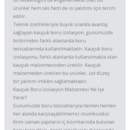
ürünler hem ses hem de ısı yalıtımı için tercih
edilir.
Teknik özellikleriyle büyük oranda avantaj
sağlayan kauçuk boru izolasyon, günümüzde
birbirinden farklı alanlarda boru
tesisatlarında kullanılmaktadır. Kauçuk boru
izolasyonu, farklı alanlarda kullanılmakta olan
kauçuk malzemesinden üretilir. Kauçuk
malzemeden üretilen bu ürünler, üst düzey
bir yalıtım imkânı sağlamaktadır.
Kauçuk Boru İzolasyon Malzemesi Ne İşe
Yarar?
Günümüzde boru tesisatlarıyla hemen hemen
her alanda karşılaşabilmemiz mümkündür.
Kimi zaman yapıların iç kısımlarında bulunan
boru tesisatları, genel olarak yapı dışarısında