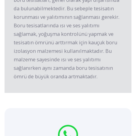
da bulunabilmektedir. Bu sebeple tesisatın
korunması ve yalıtımının sağlanması gerekir.
Boru tesisatlarında ısı ve ses yalıtımı
sağlamak, yoğuşma kontrolünü yapmak ve
tesisatın ömrünü arttırmak için kauçuk boru
izolasyon malzemesi kullanılmaktadır. Bu
malzeme sayesinde ısı ve ses yalıtımı
sağlanırken aynı zamanda boru tesisatının
ömrü de büyük oranda artmaktadır.