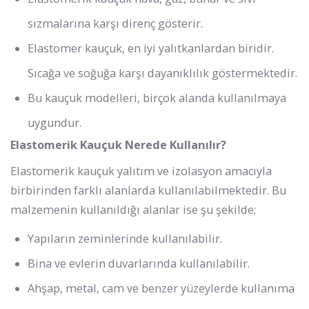
sızmalarına karşı direnç gösterir.
Elastomer kauçuk, en iyi yalıtkanlardan biridir.
Sıcağa ve soğuğa karşı dayanıklılık göstermektedir.
Bu kauçuk modelleri, birçok alanda kullanılmaya
uygundur.
Elastomerik Kauçuk Nerede Kullanılır?
Elastomerik kauçuk yalıtım ve izolasyon amacıyla
birbirinden farklı alanlarda kullanılabilmektedir. Bu
malzemenin kullanıldığı alanlar ise şu şekilde;
Yapıların zeminlerinde kullanılabilir.
Bina ve evlerin duvarlarında kullanılabilir.
Ahşap, metal, cam ve benzer yüzeylerde kullanıma