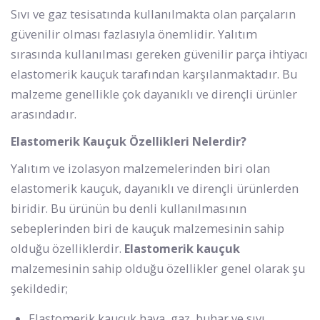
Sıvı ve gaz tesisatında kullanılmakta olan parçaların
güvenilir olması fazlasıyla önemlidir. Yalıtım
sırasında kullanılması gereken güvenilir parça ihtiyacı
elastomerik kauçuk tarafından karşılanmaktadır. Bu
malzeme genellikle çok dayanıklı ve dirençli ürünler
arasındadır.
Elastomerik Kauçuk Özellikleri Nelerdir?
Yalıtım ve izolasyon malzemelerinden biri olan
elastomerik kauçuk, dayanıklı ve dirençli ürünlerden
biridir. Bu ürünün bu denli kullanılmasının
sebeplerinden biri de kauçuk malzemesinin sahip
olduğu özelliklerdir.
Elastomerik kauçuk
malzemesinin sahip olduğu özellikler genel olarak şu
şekildedir;
Elastomerik kauçuk hava, gaz, buhar ve sıvı