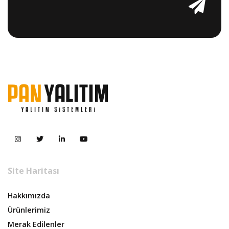
Site Haritası
Hakkımızda
Ürünlerimiz
Merak Edilenler