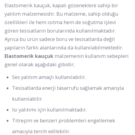
Elastomerik kauçuk, kapalı gözeneklere sahip bir
yalıtım malzemesidir. Bu malzeme, sahip olduğu
özellikleri ile hem ısıtma hem de soğutma işlevi
gören tesisatların borularında kullanılmaktadır.
Ayrıca bu ürün sadece boru ve tesisatlarda değil
yapıların farklı alanlarında da kullanılabilmektedir.
Elastomerik kauçuk
malzemenin kullanım sebepleri
genel olarak aşağıdaki gibidir;
Ses yalıtım amaçlı kullanılabilir.
Tesisatlarda enerji tasarrufu sağlamak amacıyla
kullanılabilir.
Isı yalıtımı için kullanılmaktadır.
Titreşim ve benzeri problemleri engellemek
amacıyla tercih edilebilir.