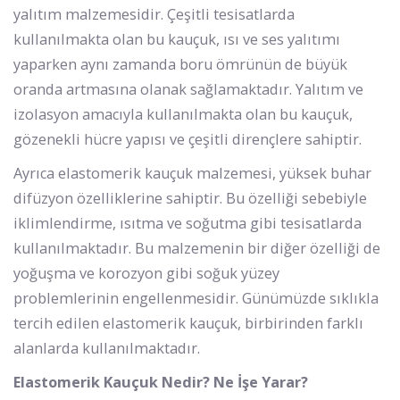
yalıtım malzemesidir. Çeşitli tesisatlarda
kullanılmakta olan bu kauçuk, ısı ve ses yalıtımı
yaparken aynı zamanda boru ömrünün de büyük
oranda artmasına olanak sağlamaktadır. Yalıtım ve
izolasyon amacıyla kullanılmakta olan bu kauçuk,
gözenekli hücre yapısı ve çeşitli dirençlere sahiptir.
Ayrıca elastomerik kauçuk malzemesi, yüksek buhar
difüzyon özelliklerine sahiptir. Bu özelliği sebebiyle
iklimlendirme, ısıtma ve soğutma gibi tesisatlarda
kullanılmaktadır. Bu malzemenin bir diğer özelliği de
yoğuşma ve korozyon gibi soğuk yüzey
problemlerinin engellenmesidir. Günümüzde sıklıkla
tercih edilen elastomerik kauçuk, birbirinden farklı
alanlarda kullanılmaktadır.
Elastomerik Kauçuk Nedir? Ne İşe Yarar?