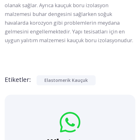
olanak sağlar. Ayrıca kauçuk boru izolasyon
malzemesi buhar dengesini sağlarken soğuk
havalarda korozyon gibi problemlerin meydana
gelmesini engellemektedir. Yapı tesisatları için en
uygun yalıtım malzemesi kauçuk boru izolasyonudur.
Etiketler:
Elastomerik Kauçuk