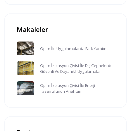
Makaleler
Opim İle Uygulamalarda Fark Yaratın
Opim İzolasyon Çivisi İle Dış Cephelerde
Güvenli Ve Dayanıklı Uygulamalar
Opim İzolasyon Çivisi İle Enerji
Tasarrufunun Anahtarı