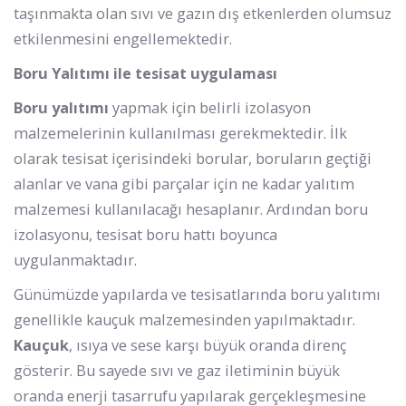
taşınmakta olan sıvı ve gazın dış etkenlerden olumsuz
etkilenmesini engellemektedir.
Boru Yalıtımı ile tesisat uygulaması
Boru yalıtımı
yapmak için belirli izolasyon
malzemelerinin kullanılması gerekmektedir. İlk
olarak tesisat içerisindeki borular, boruların geçtiği
alanlar ve vana gibi parçalar için ne kadar yalıtım
malzemesi kullanılacağı hesaplanır. Ardından boru
izolasyonu, tesisat boru hattı boyunca
uygulanmaktadır.
Günümüzde yapılarda ve tesisatlarında boru yalıtımı
genellikle kauçuk malzemesinden yapılmaktadır.
Kauçuk
, ısıya ve sese karşı büyük oranda direnç
gösterir. Bu sayede sıvı ve gaz iletiminin büyük
oranda enerji tasarrufu yapılarak gerçekleşmesine