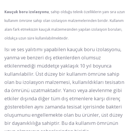
Kauçuk boru izolasyonu
, sahip olduğu teknik özelliklerin yanı sıra uzun
kullanım ömrüne sahip olan izolasyon malzemelerinden biridir. Kullanım
alanı fark etmeksizin kauçuk malzemesinden yapılan izolasyon boruları,
oldukça uzun süre kullanılabilmektedir.
Isı ve ses yalıtımı yapabilen kauçuk boru izolasyonu,
yanma ve benzeri dış etkenlerden olumsuz
etkilenmediği müddetçe yaklaşık 10 yıl boyunca
kullanılabilir. Üst düzey bir kullanım ömrüne sahip
olan bu izolasyon malzemesi, kullanıldıkları tesisatın
da ömrünü uzatmaktadır. Yanıcı veya alevlenme gibi
etkiler dışında diğer tüm dış etmenlere karşı direnç
gösterebilen aynı zamanda tesisat içerisinde bakteri
oluşumunu engellemekte olan bu ürünler, üst düzey
bir dayanıklılığa sahiptir. Bu da kullanım ömrünün