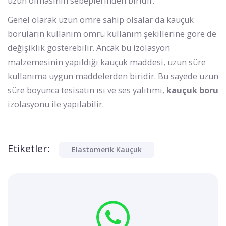
uzun olmasının sebeplerinden biridir.
Genel olarak uzun ömre sahip olsalar da kauçuk
boruların kullanım ömrü kullanım şekillerine göre de
değişiklik gösterebilir. Ancak bu izolasyon
malzemesinin yapıldığı kauçuk maddesi, uzun süre
kullanıma uygun maddelerden biridir. Bu sayede uzun
süre boyunca tesisatın ısı ve ses yalıtımı,
kauçuk boru
izolasyonu ile yapılabilir.
Etiketler:
Elastomerik Kauçuk